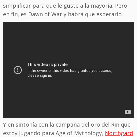
simplificar para que le guste a la mayoría. Pero
en fin, es Dawn of War y habrá que esperarlo.
Y en sintonía con la campaña del oro del Rin que
estoy jugando para Age of Mythology,
Northgard