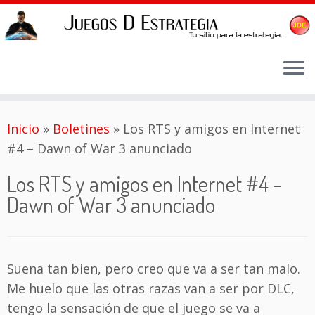
Saltar
Inicio
»
Boletines
»
Los RTS y amigos en Internet
al
#4 – Dawn of War 3 anunciado
contenido
Los RTS y amigos en Internet #4 –
Dawn of War 3 anunciado
Suena tan bien, pero creo que va a ser tan malo.
Me huelo que las otras razas van a ser por DLC,
tengo la sensación de que el juego se va a