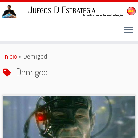
Saltar
Inicio
»
Demigod
al
contenido
Demigod