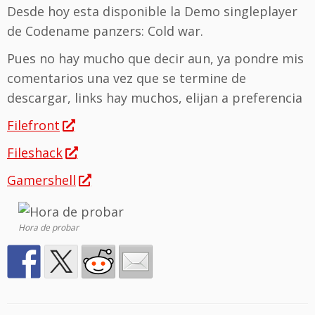
Desde hoy esta disponible la Demo singleplayer
de Codename panzers: Cold war.
Pues no hay mucho que decir aun, ya pondre mis
comentarios una vez que se termine de
descargar, links hay muchos, elijan a preferencia
Filefront
Fileshack
Gamershell
Hora de probar