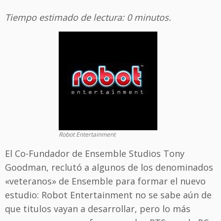
Tiempo estimado de lectura: 0 minutos.
Robot Entertainment
El Co-Fundador de Ensemble Studios Tony
Goodman, reclutó a algunos de los denominados
«veteranos» de Ensemble para formar el nuevo
estudio: Robot Entertainment no se sabe aún de
que titulos vayan a desarrollar, pero lo más