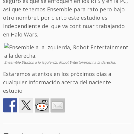
seguro es que se enfoquen en los RTS y en la PC,
así que tenemos Ensemble para rato pero bajo
otro nombre!, por cierto este estudio es
independiente del que va continuar trabajando
en Halo Wars.
Ensemble Studios a la izquierda, Robot Entertainment a la derecha.
Estaremos atentos en los próximos días a
cualquier información acerca del naciente
estudio.