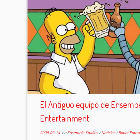
El Antiguo equipo de Ensemb
Entertainment
2009-02-14
en
Ensemble Studios
/
Noticias
/
Robot Enter